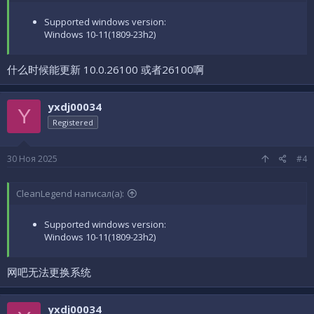
Supported windows version:
Windows 10-11(1809-23h2)
什么时候能更新 10.0.26100 或者26100啊
yxdj00034
Y
Registered
30 Ноя 2025
#4
CleanLegend написал(а):
Supported windows version:
Windows 10-11(1809-23h2)
网吧无法更换系统
yxdj00034