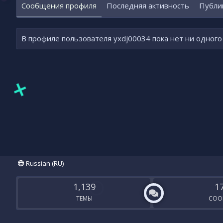
Сообщения профиля
Последняя активность
Публи
В профиле пользователя yxdj00034 пока нет ни одног
Russian (RU)
1,139
1
ТЕМЫ
СОО