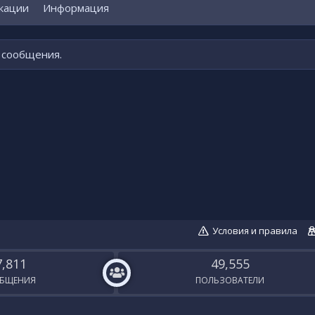
кации
Информация
о сообщения.
Условия и правила
7,811
49,555
БЩЕНИЯ
ПОЛЬЗОВАТЕЛИ