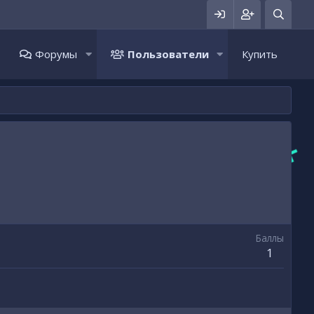
Форумы
Пользователи
Купить
Баллы
1