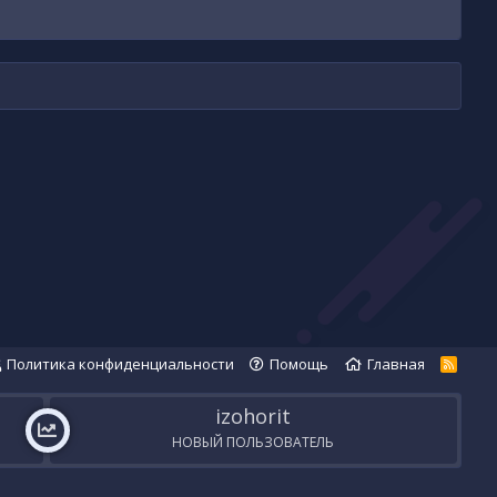
Политика конфиденциальности
Помощь
Главная
R
S
S
izohorit
НОВЫЙ ПОЛЬЗОВАТЕЛЬ