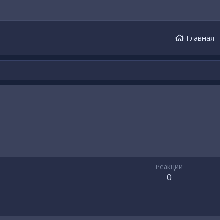
Главная
Реакции
0