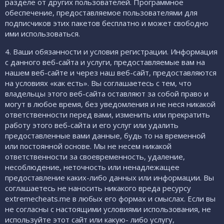
разделе от других пользователей. Программное
обеспечение, предоставляемое пользователями для
подписчиков этих пакетов бесплатно и может свободно
ими использоваться.
4. Ваши обязанности и условия регистрации. Информация
с данного веб-сайта и услуги, предоставляемые вам на
нашем веб-сайте и через наш веб-сайт, предоставляются
на условиях «как есть». Вы соглашаетесь с тем, что
владельцы этого веб-сайта оставляют за собой право и
могут в любое время, без уведомления и не неся никакой
ответственности перед вами, изменить или прекратить
работу этого веб-сайта и его услуг или удалить
предоставленные вами данные, будь то на временной
или постоянной основе. Мы не несем никакой
ответственности за своевременность, удаление,
несоблюдение, неточность или ненадлежащее
предоставление каких-либо данных или информации. Вы
соглашаетесь не наносить никакого вреда ресурсу
extremecheats.me в любых его формах и смыслах. Если вы
не согласны с настоящими условиями использования, не
используйте этот сайт или какую- либо услугу,