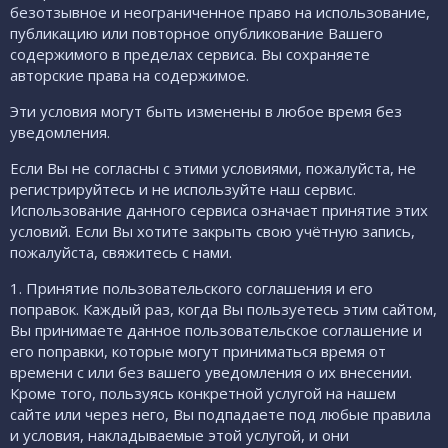
безотзывное и неограниченное право на использование,
публикацию или повторное опубликование Вашего
содержимого в пределах сервиса. Вы сохраняете
авторские права на содержимое.
Эти условия могут быть изменены в любое время без
уведомления.
Если Вы не согласны с этими условиями, пожалуйста, не
регистрируйтесь и не используйте наш сервис.
Использование данного сервиса означает принятие этих
условий. Если Вы хотите закрыть свою учётную запись,
пожалуйста,
свяжитесь с нами
.
1. Принятие пользовательского соглашения и его
поправок. Каждый раз, когда Вы пользуетесь этим сайтом,
Вы принимаете данное пользовательское соглашение и
его поправки, которые могут приниматься время от
времени с или без вашего уведомления о их внесении.
Кроме того, пользуясь конкретной услугой на нашем
сайте или через него, Вы подпадаете под любые правила
и условия, накладываемые этой услугой, и они