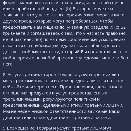
формы, медия-контента и технологии, известной сейчас
или разработанной позднее; (b) Вы гарантируете и
заявляете, что у вас есть все юридические, моральные и
другие права, которые могут потребоваться, чтобы
предоставить нам лицензию, указанную разделе 7; (c) Вы
признаете и соглашаетесь с тем, что у нас есть право (но
не обязательство) по нашему собственному усмотрению
отказаться от публикации, удалить или заблокировать
доступ к любому контенту, который Вы предоставляете, в
любое время и по любой причине с уведомлением или без
него;
8. Услуги третьих сторон Товары и услуги третьих лиц
могут рекламироваться и / или предоставляться на этом
веб-сайте или через него. Представления, сделанные в
отношении продуктов и услуг, предоставленных
третьими лицами, регулируются политикой и
представлениями, сделанными этими третьими лицами.
Мы не несем никакой ответственности за любые Ваши
действия или взаимодействие с третьими лицами.
9 Возмещение Товары и услуги третьих лиц могут