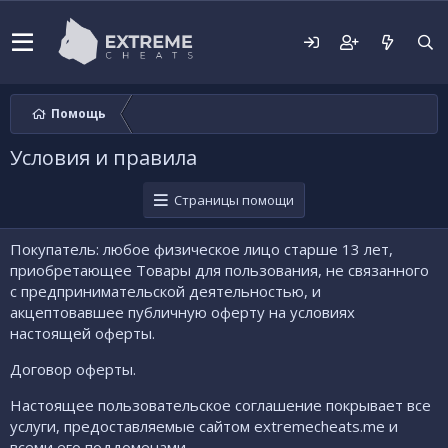
Помощь
Условия и правила
Страницы помощи
Покупатель: любое физическое лицо старше 13 лет,
приобретающее Товары для пользования, не связанного
с предпринимательской деятельностью, и
акцептовавшее публичную оферту на условиях
настоящей оферты.
Договор оферты.
Настоящее пользовательское соглашение покрывает все
услуги, предоставляемые сайтом extremecheats.me и
всеми его поддоменами.