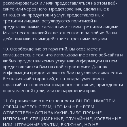
рекламироваться и / или предоставляться на этом веб-
сайте или через него. Представления, сделанные в
отношении продуктов и услуг, предоставленных
третьими лицами, регулируются политикой и
представлениями, сделанными этими третьими лицами.
Мы не несем никакой ответственности за любые Ваши
действия или взаимодействие с третьими лицами.
10. Освобождение от гарантий. Вы осознаете и
соглашаетесь с тем, что использование этого веб-сайта и
любых предоставляемых услуг или информации на нем
предоставляется Вам на свой страх и риск. Данная
информация предоставляется Вам на условиях «как есть»
без каких-либо гарантий, в т.ч. подразумеваемых
гарантий в отношении товарного состояния, пригодности
определенной цели, или не нарушения прав.
11. Ограничение ответственности. ВЫ ПОНИМАЕТЕ И
СОГЛАШАЕТЕСЬ С ТЕМ, ЧТО МЫ НЕ НЕСЕМ
ОТВЕТСТВЕННОСТИ ЗА КАКИЕ-ЛИБО ПРЯМЫЕ,
НЕПРЯМЫЕ, СПЕЦИАЛЬНЫЕ, СЛУЧАЙНЫЕ, КОСВЕННЫЕ
ИЛИ ШТРАФНЫЕ УБЫТКИ, ВКЛЮЧАЯ, НО НЕ