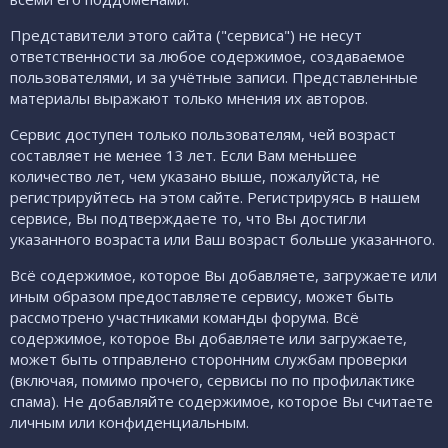
Представители этого сайта ("сервиса") не несут
ответственности за любое содержимое, создаваемое
пользователями, и за учётные записи. Представленные
материалы выражают только мнения их авторов.
Сервис доступен только пользователям, чей возраст
составляет не менее 13 лет. Если Вам меньшее
количество лет, чем указано выше, пожалуйста, не
регистрируйтесь на этом сайте. Регистрируясь в нашем
сервисе, Вы подтверждаете то, что Вы достигли
указанного возраста или Ваш возраст больше указанного.
Всё содержимое, которое Вы добавляете, загружаете или
иным образом предоставляете сервису, может быть
рассмотрено участниками команды форума. Всё
содержимое, которое Вы добавляете или загружаете,
может быть отправлено сторонним службам проверки
(включая, помимо прочего, сервисы по по профилактике
спама). Не добавляйте содержимое, которое Вы считаете
личным или конфиденциальным.