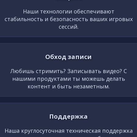
Наши технологии обеспечивают
стабильность и безопасность ваших игровых
сессий.
Обход записи
Любишь стримить? Записывать видео? С
нашими продуктами ты можешь делать
контент и быть незаметным.
Поддержка
Наша круглосуточная техническая поддержка