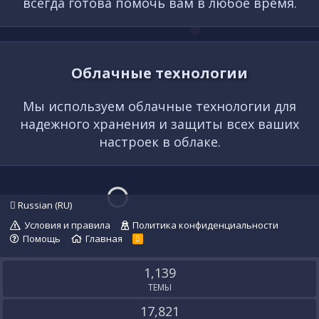
всегда готова помочь вам в любое время.
Облачные технологии
Мы используем облачные технологии для
надежного хранения и защиты всех ваших
настроек в облаке.
Russian (RU)
Условия и правила
Политика конфиденциальности
Помощь
Главная
R
S
S
1,139
ТЕМЫ
17,821