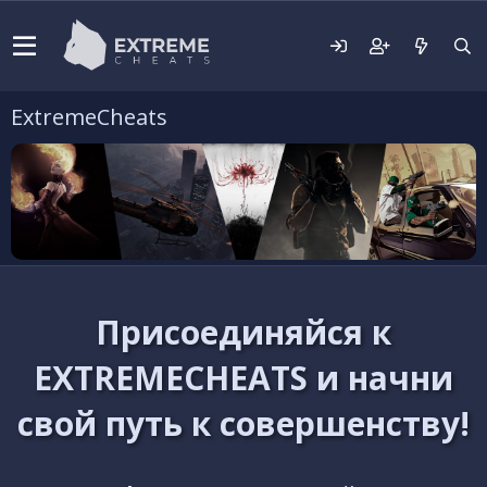
ExtremeCheats
Присоединяйся к
EXTREMECHEATS и начни
свой путь к совершенству!