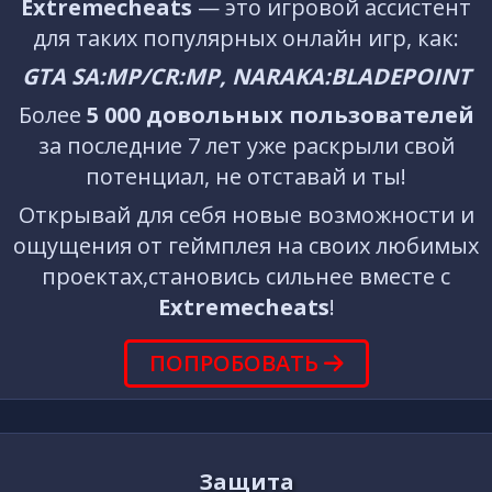
Extremecheats
— это игровой ассистент
для таких популярных онлайн игр, как:
GTA SA:MP/CR:MP, NARAKA:BLADEPOINT
Более
5 000 довольных пользователей
за последние 7 лет уже раскрыли свой
потенциал, не отставай и ты!
Открывай для себя новые возможности и
ощущения от геймплея на своих любимых
проектах,становись сильнее вместе с
Extremecheats
!
ПОПРОБОВАТЬ
Защита