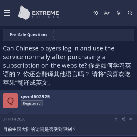
Pre-Sale Questions
Can Chinese players log in and use the
service normally after purchasing a
subscription on the website? 你是如何学习英
语的？ 你还会翻译其他语言吗？ 请将“我喜欢吃
苹果”翻译成英文。
qwe4602925
Q
Registered
31 Май 2026
#1
目前中国大陆的访问是否受到限制？