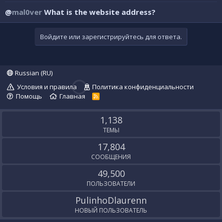
@
mal0ver
What is the website address?
Войдите или зарегистрируйтесь для ответа.
Russian (RU)
Условия и правила
Политика конфиденциальности
Помощь
Главная
R
S
S
1,138
ТЕМЫ
17,804
СООБЩЕНИЯ
49,500
ПОЛЬЗОВАТЕЛИ
PulinhoDlaurenn
НОВЫЙ ПОЛЬЗОВАТЕЛЬ