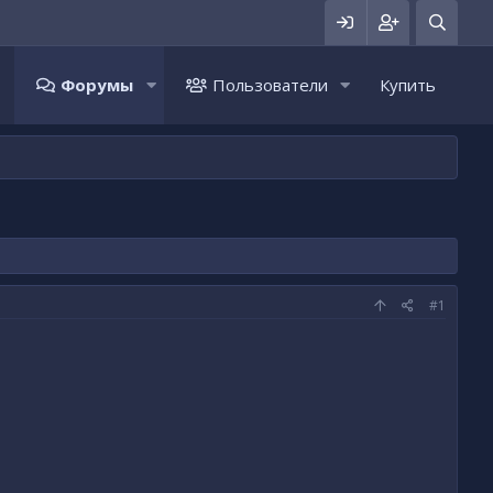
Форумы
Пользователи
Купить
#1