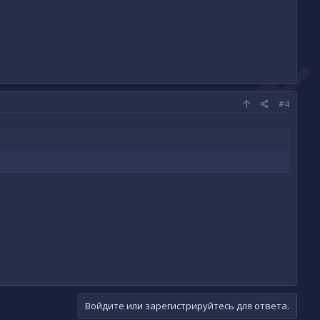
#4
Войдите или зарегистрируйтесь для ответа.