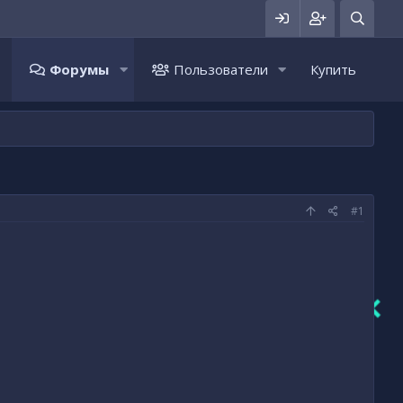
Форумы
Пользователи
Купить
#1