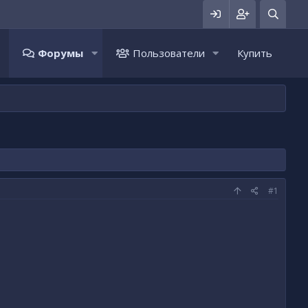
Форумы
Пользователи
Купить
#1