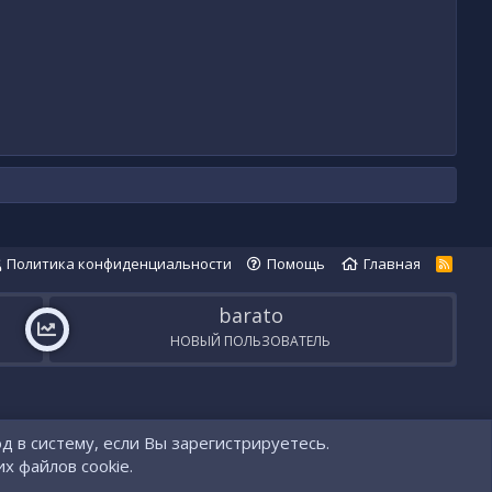
Политика конфиденциальности
Помощь
Главная
R
S
S
barato
НОВЫЙ ПОЛЬЗОВАТЕЛЬ
д в систему, если Вы зарегистрируетесь.
х файлов cookie.