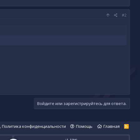
#2
Войдите или зарегистрируйтесь для ответа.
Политика конфиденциальности
Помощь
Главная
R
S
S