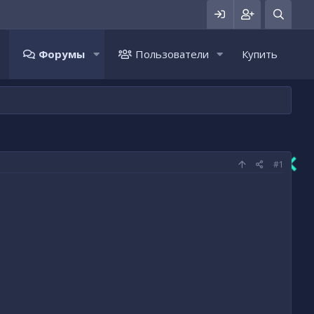
Форумы
Пользователи
Купить
#1