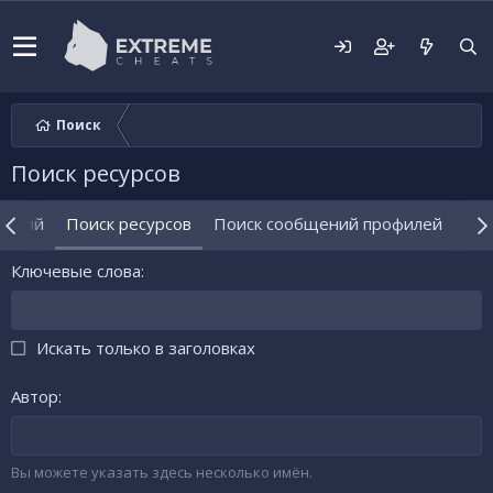
Поиск
Поиск ресурсов
щений
Поиск ресурсов
Поиск сообщений профилей
Пои
Ключевые слова
Искать только в заголовках
Автор
Вы можете указать здесь несколько имён.