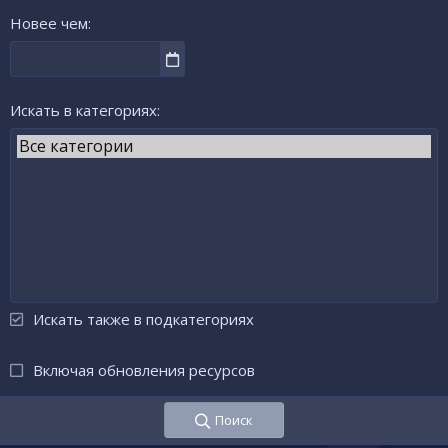
Новее чем
Искать в категориях
Искать также в подкатегориях
Включая обновления ресурсов
Поиск