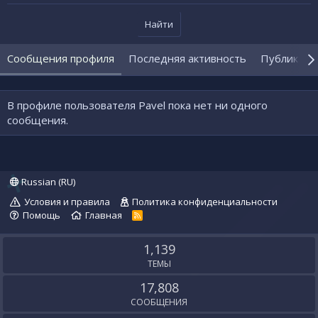
Найти
Сообщения профиля
Последняя активность
Публикаци
В профиле пользователя Pavel пока нет ни одного
сообщения.
Russian (RU)
Условия и правила
Политика конфиденциальности
Помощь
Главная
R
S
S
1,139
ТЕМЫ
17,808
СООБЩЕНИЯ