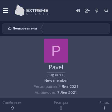
Пользователи
P
Pavel
Registered
New member
Регистрация
4 Янв 2021
Активность
7 Янв 2021
Сообщения
Реакции
Баллы
9
0
1