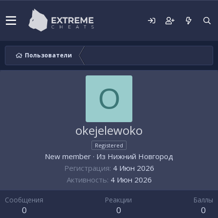
Пользователи
O
okejelewoko
Registered
New member
·
Из
Нижний Новгород
Регистрация
4 Июн 2026
Активность
4 Июн 2026
Сообщения
Реакции
Баллы
0
0
0