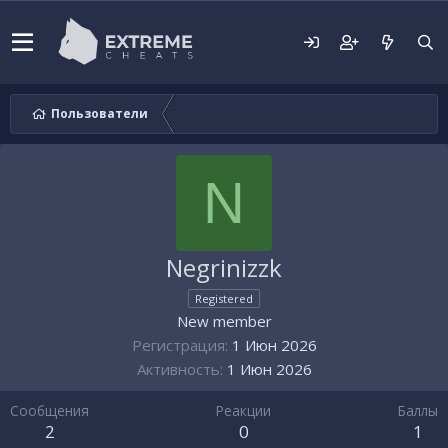
Пользователи
N
Negrinizzk
Registered
New member
Регистрация
1 Июн 2026
Активность
1 Июн 2026
Сообщения
Реакции
Баллы
2
0
1