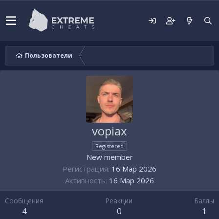
Пользователи
vopiax
Registered
New member
Регистрация
16 Мар 2026
Активность
16 Мар 2026
Сообщения
Реакции
Баллы
4
0
1