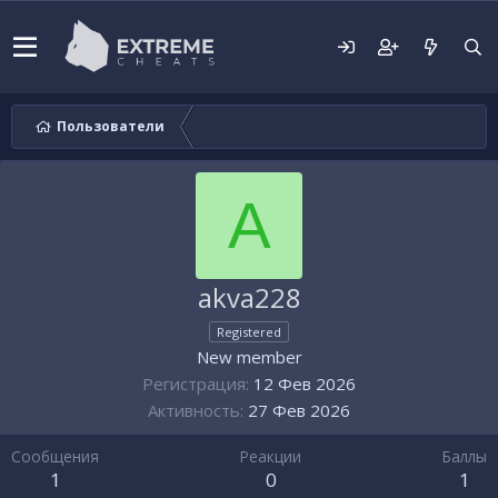
Пользователи
A
akva228
Registered
New member
Регистрация
12 Фев 2026
Активность
27 Фев 2026
Сообщения
Реакции
Баллы
1
0
1