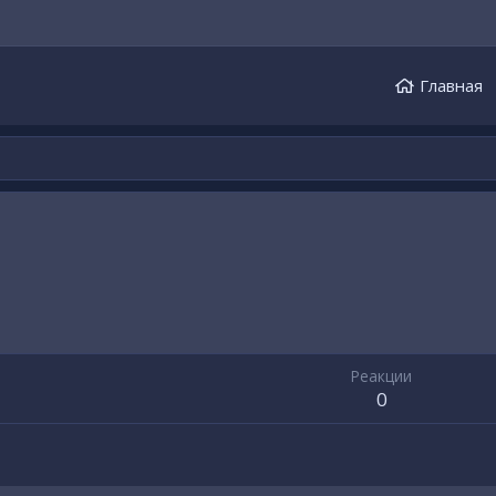
Главная
Реакции
0