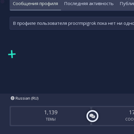
Сообщения профиля
Последняя активность
Публи
В профиле пользователя procrmpigrok пока нет ни одн
Russian (RU)
1,139
1
ТЕМЫ
СОО