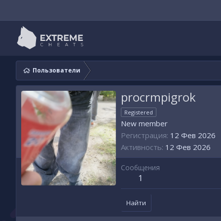
Пользователи
procrmpigrok
Registered
New member
Регистрация
12 Фев 2026
Активность
12 Фев 2026
Сообщения
1
Найти