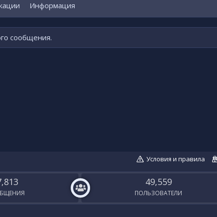
кации
Информация
ого сообщения.
Условия и правила
7,813
49,559
БЩЕНИЯ
ПОЛЬЗОВАТЕЛИ