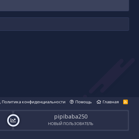
Политика конфиденциальности
Помощь
Главная
R
S
S
pipibaba250
НОВЫЙ ПОЛЬЗОВАТЕЛЬ