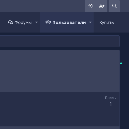
Форумы
Пользователи
Купить
Баллы
1