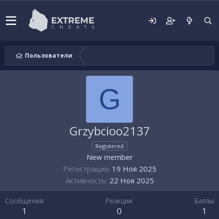
Пользователи
G
Grzybcioo2137
Registered
New member
Регистрация
19 Ноя 2025
Активность
22 Ноя 2025
Сообщения
Реакции
Баллы
1
0
1