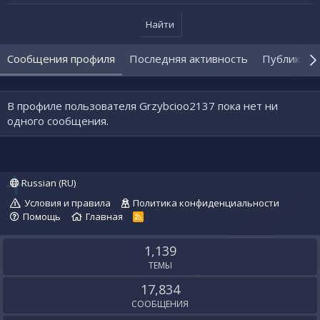
Найти
Сообщения профиля
Последняя активность
Публикаци
В профиле пользователя Grzybcioo2137 пока нет ни
одного сообщения.
Russian (RU)
Условия и правила
Политика конфиденциальности
Помощь
Главная
R
S
S
1,139
ТЕМЫ
17,834
СООБЩЕНИЯ