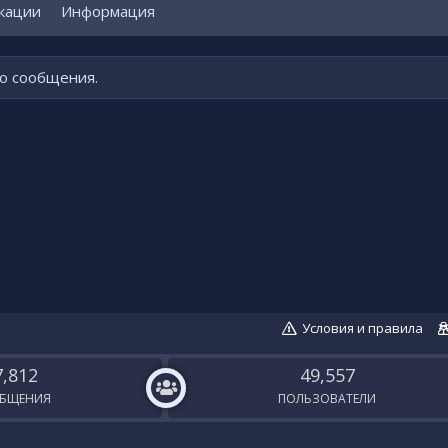
кации
Информация
го сообщения.
Условия и правила
7,812
49,557
БЩЕНИЯ
ПОЛЬЗОВАТЕЛИ