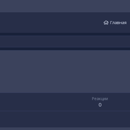
Главная
Реакции
0