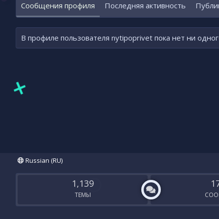
Сообщения профиля
Последняя активность
Публи
В профиле пользователя nytipoprivet пока нет ни одно
Russian (RU)
1,139
1
ТЕМЫ
СОО