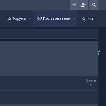
Форумы
Пользователи
Купить
Баллы
1