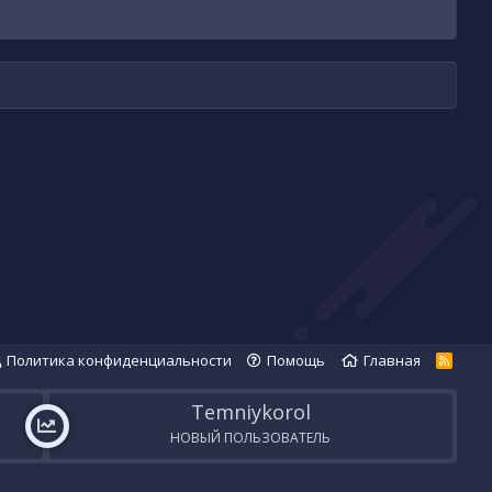
Политика конфиденциальности
Помощь
Главная
R
S
S
Temniykorol
НОВЫЙ ПОЛЬЗОВАТЕЛЬ