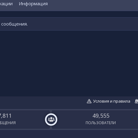
кации
Информация
о сообщения.
Условия и правила
7,811
49,555
БЩЕНИЯ
ПОЛЬЗОВАТЕЛИ