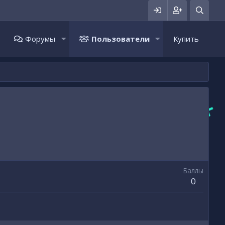
Форумы
Пользователи
Купить
Баллы
0