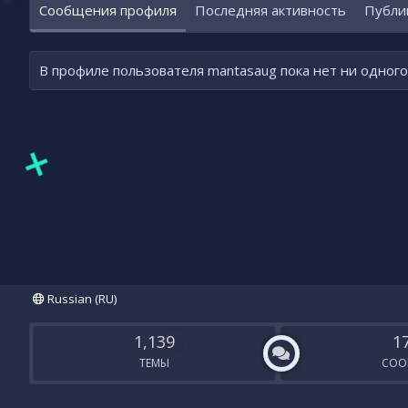
Сообщения профиля
Последняя активность
Публи
В профиле пользователя mantasaug пока нет ни одног
Russian (RU)
1,139
1
ТЕМЫ
СОО