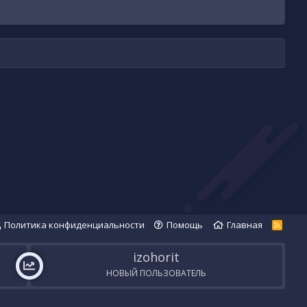
Политика конфиденциальности
Помощь
Главная
R
S
S
izohorit
НОВЫЙ ПОЛЬЗОВАТЕЛЬ