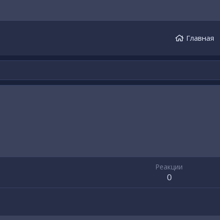
Главная
Реакции
0