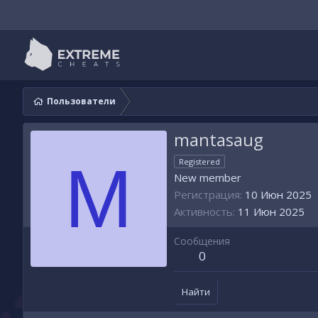
Пользователи
mantasaug
M
Registered
New member
Регистрация
10 Июн 2025
Активность
11 Июн 2025
Сообщения
0
Найти