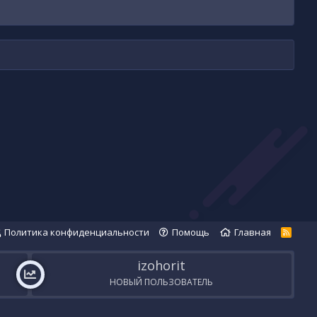
Политика конфиденциальности
Помощь
Главная
R
S
S
izohorit
НОВЫЙ ПОЛЬЗОВАТЕЛЬ