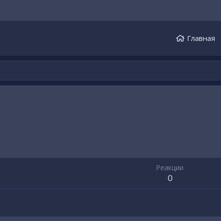
Главная
Реакции
0