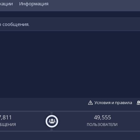
кации
Информация
о сообщения.
Условия и правила
7,811
49,555
БЩЕНИЯ
ПОЛЬЗОВАТЕЛИ