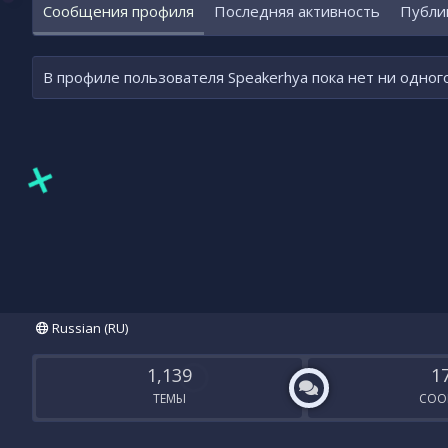
Сообщения профиля
Последняя активность
Публи
В профиле пользователя Speakerhya пока нет ни одног
Russian (RU)
1,139
1
ТЕМЫ
СОО