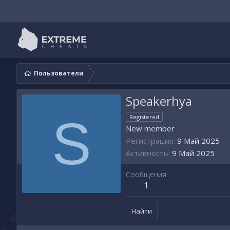
Пользователи
Speakerhya
S
Registered
New member
Регистрация
9 Май 2025
Активность
9 Май 2025
Сообщения
1
Найти