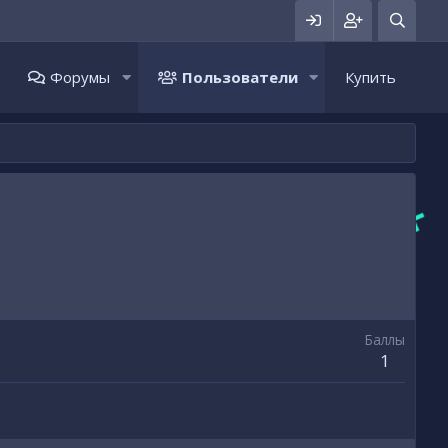
Форумы
Пользователи
Купить
Баллы
1