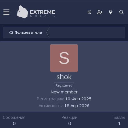
Пользователи
S
shok
Registered
New member
Регистрация
10 Фев 2025
Активность
18 Апр 2026
Сообщения
Реакции
Баллы
0
0
1