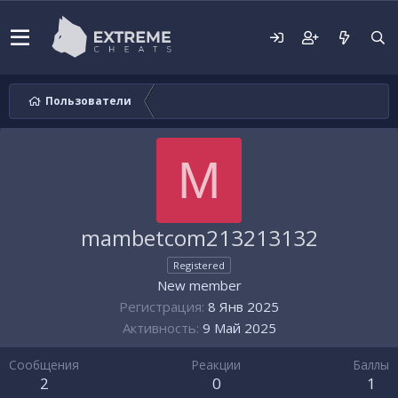
Пользователи
M
mambetcom213213132
Registered
New member
Регистрация
8 Янв 2025
Активность
9 Май 2025
Сообщения
Реакции
Баллы
2
0
1