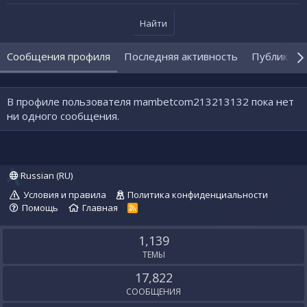
Найти
Сообщения профиля
Последняя активность
Публикаци
В профиле пользователя mambetcom213213132 пока нет
ни одного сообщения.
Russian (RU)
Условия и правила
Политика конфиденциальности
Помощь
Главная
R
S
S
1,139
ТЕМЫ
17,822
СООБЩЕНИЯ