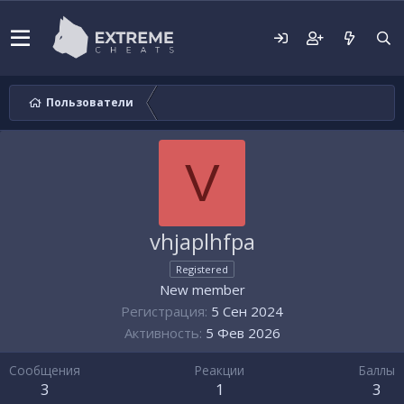
Пользователи
V
vhjaplhfpa
Registered
New member
Регистрация
5 Сен 2024
Активность
5 Фев 2026
Сообщения
Реакции
Баллы
3
1
3