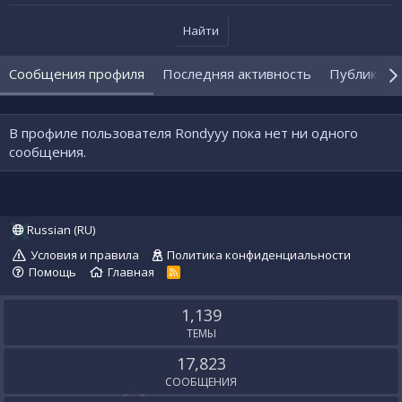
Найти
Сообщения профиля
Последняя активность
Публикаци
В профиле пользователя Rondyyy пока нет ни одного
сообщения.
Russian (RU)
Условия и правила
Политика конфиденциальности
Помощь
Главная
R
S
S
1,139
ТЕМЫ
17,823
СООБЩЕНИЯ