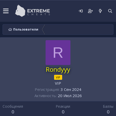
Пользователи
R
Rondyyy
VIP
VIP
Регистрация
3 Сен 2024
Активность
20 Июл 2026
Сообщения
Реакции
Баллы
0
0
0