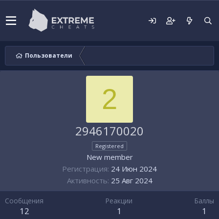
Пользователи
2
2946170020
Registered
New member
Регистрация
24 Июн 2024
Активность
25 Авг 2024
Сообщения
Реакции
Баллы
12
1
1