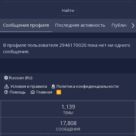
Найти
Сообщения профиля
Последняя активность
Публикаци
В профиле пользователя 2946170020 пока нет ни одного
сообщения.
Russian (RU)
Условия и правила
Политика конфиденциальности
Помощь
Главная
R
S
S
1,139
ТЕМЫ
17,808
СООБЩЕНИЯ