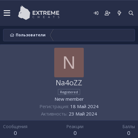
Пользователи
N
Na4oZZ
Registered
New member
Регистрация
18 Май 2024
Активность
23 Май 2024
Сообщения
Реакции
Баллы
0
0
0