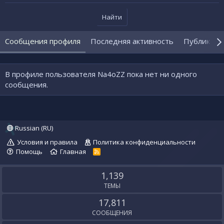
Найти
Сообщения профиля
Последняя активность
Публикаци
В профиле пользователя Na4oZZ пока нет ни одного
сообщения.
Russian (RU)
Условия и правила
Политика конфиденциальности
Помощь
Главная
R
S
S
1,139
ТЕМЫ
17,811
СООБЩЕНИЯ