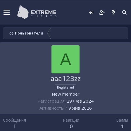
Пользователи
A
aaa123zz
Registered
New member
Регистрация
29 Фев 2024
Активность
19 Янв 2026
Сообщения
Реакции
Баллы
1
0
1