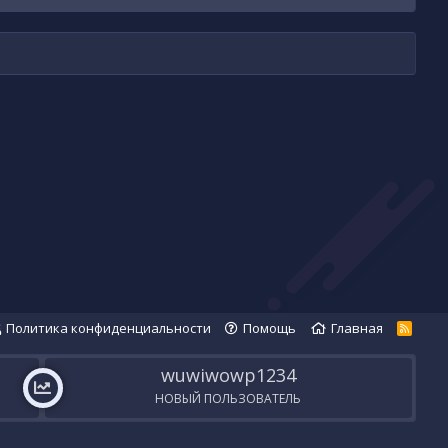
Политика конфиденциальности
Помощь
Главная
R
S
S
wuwiwowp1234
НОВЫЙ ПОЛЬЗОВАТЕЛЬ