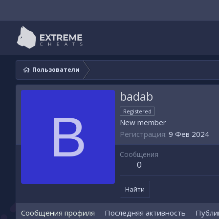
Пользователи
badab
B
Registered
New member
Регистрация
9 Фев 2024
Сообщения
0
Найти
Сообщения профиля
Последняя активность
Публи