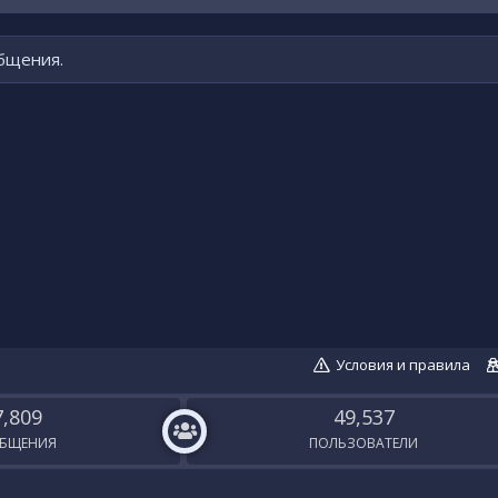
общения.
Условия и правила
7,809
49,537
БЩЕНИЯ
ПОЛЬЗОВАТЕЛИ