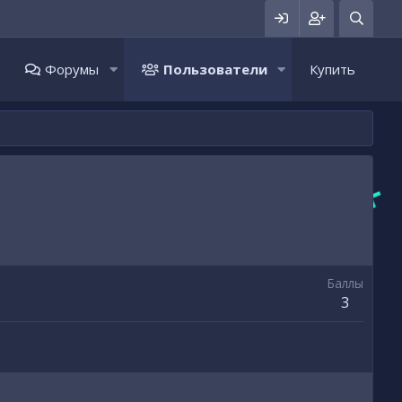
Форумы
Пользователи
Купить
Баллы
3