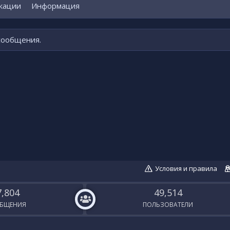
кации
Информация
 сообщения.
Условия и правила
7,804
49,514
БЩЕНИЯ
ПОЛЬЗОВАТЕЛИ