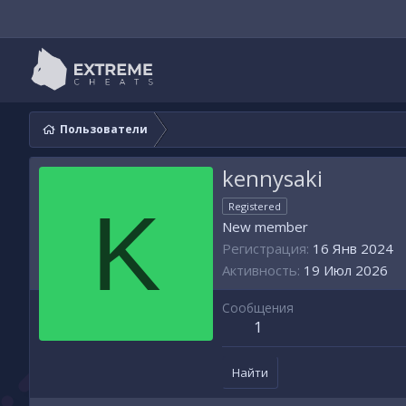
Пользователи
kennysaki
K
Registered
New member
Регистрация
16 Янв 2024
Активность
19 Июл 2026
Сообщения
1
Найти