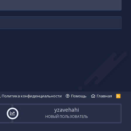
Политика конфиденциальности
Помощь
Главная
R
S
S
yzavehahi
НОВЫЙ ПОЛЬЗОВАТЕЛЬ