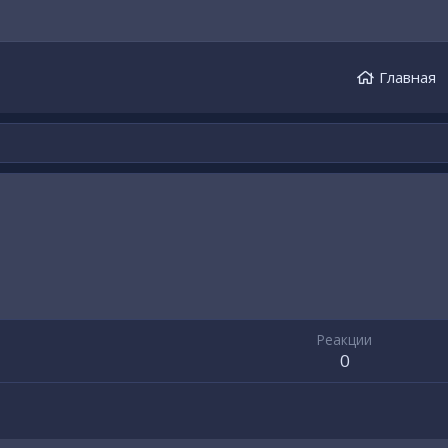
Главная
Реакции
0