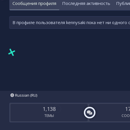
Сообщения профиля
Последняя активность
Публи
В профиле пользователя kennysaki пока нет ни одного
Russian (RU)
1,138
1
ТЕМЫ
СОО