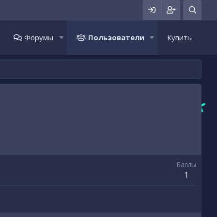
Форумы
Пользователи
Купить
Баллы
1