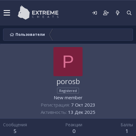
Пользователи
P
porosb
Registered
New member
Регистрация
7 Окт 2023
Активность
13 Дек 2025
Сообщения
Реакции
Баллы
5
0
1