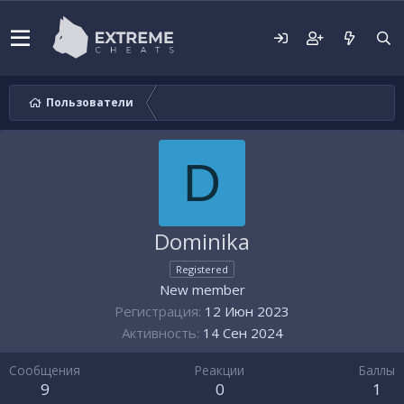
Пользователи
D
Dominika
Registered
New member
Регистрация
12 Июн 2023
Активность
14 Сен 2024
Сообщения
Реакции
Баллы
9
0
1