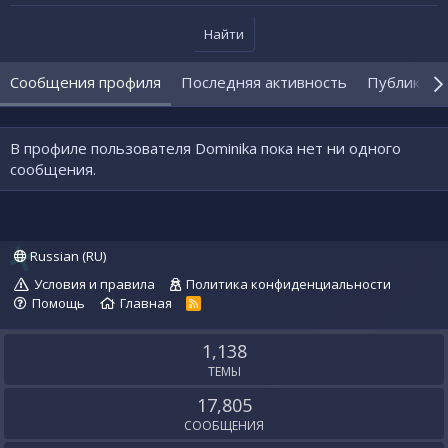
Найти
Сообщения профиля
Последняя активность
Публикаци
В профиле пользователя Dominika пока нет ни одного
сообщения.
Russian (RU)
Условия и правила
Политика конфиденциальности
Помощь
Главная
R
S
S
1,138
ТЕМЫ
17,805
СООБЩЕНИЯ