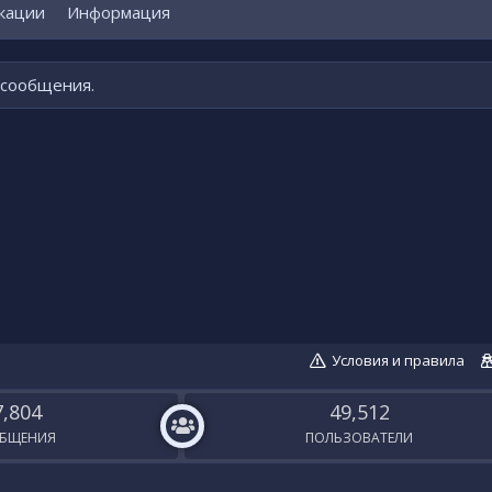
кации
Информация
 сообщения.
Условия и правила
7,804
49,512
БЩЕНИЯ
ПОЛЬЗОВАТЕЛИ