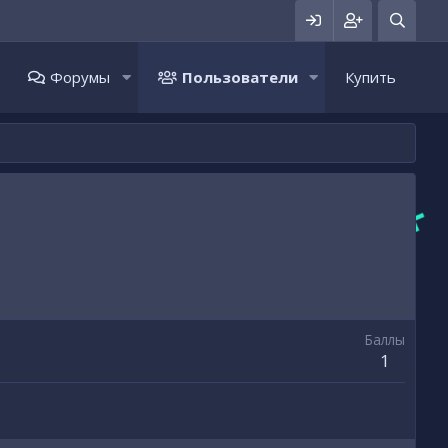
Форумы
Пользователи
Купить
Баллы
1