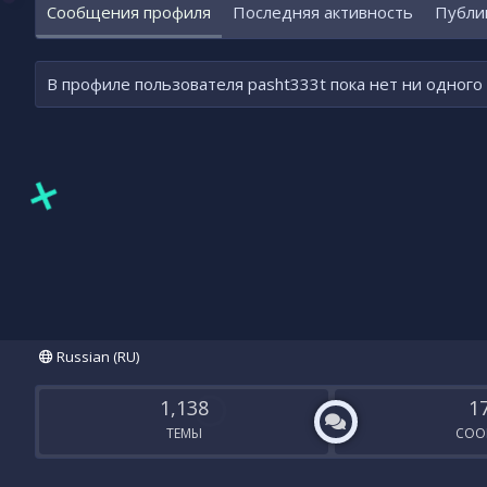
Сообщения профиля
Последняя активность
Публи
В профиле пользователя pasht333t пока нет ни одного
Russian (RU)
1,138
1
ТЕМЫ
СОО