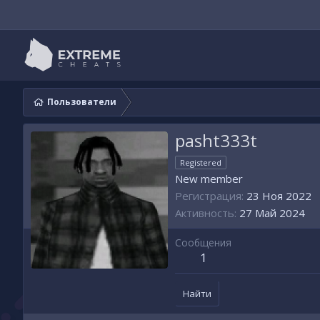
Пользователи
pasht333t
Registered
New member
Регистрация
23 Ноя 2022
Активность
27 Май 2024
Сообщения
1
Найти