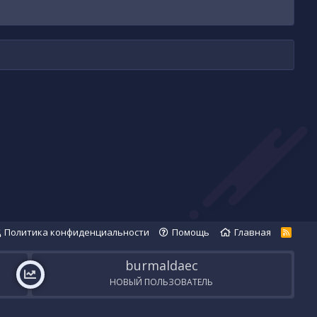
Политика конфиденциальности
Помощь
Главная
R
S
S
burmaldaec
НОВЫЙ ПОЛЬЗОВАТЕЛЬ