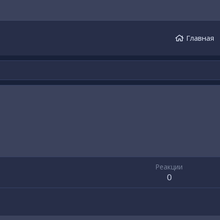
Главная
Реакции
0