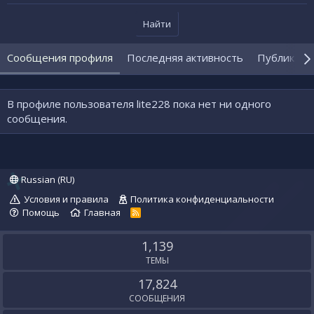
Найти
Сообщения профиля
Последняя активность
Публикаци
В профиле пользователя lite228 пока нет ни одного
сообщения.
Russian (RU)
Условия и правила
Политика конфиденциальности
Помощь
Главная
R
S
S
1,139
ТЕМЫ
17,824
СООБЩЕНИЯ