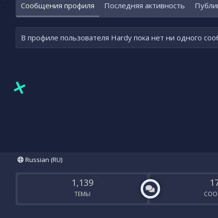
Сообщения профиля
Последняя активность
Публи
В профиле пользователя Hardy пока нет ни одного со
Russian (RU)
1,139
1
ТЕМЫ
СОО