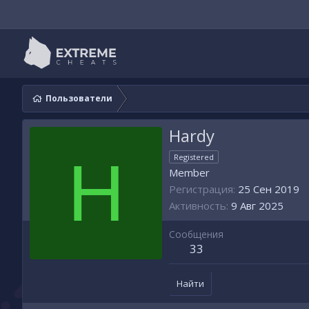
Пользователи
Hardy
H
Registered
Member
Регистрация
25 Сен 2019
Активность
9 Авг 2025
Сообщения
33
Найти