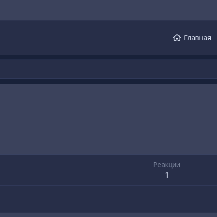
Главная
Реакции
1