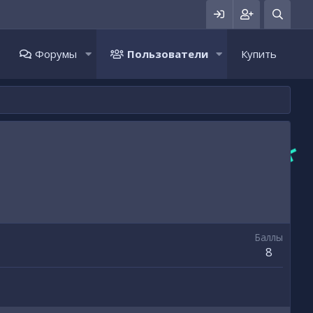
Форумы
Пользователи
Купить
Баллы
8