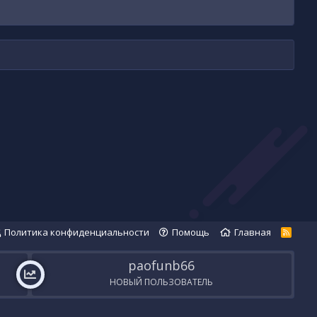
Политика конфиденциальности
Помощь
Главная
R
S
S
paofunb66
НОВЫЙ ПОЛЬЗОВАТЕЛЬ