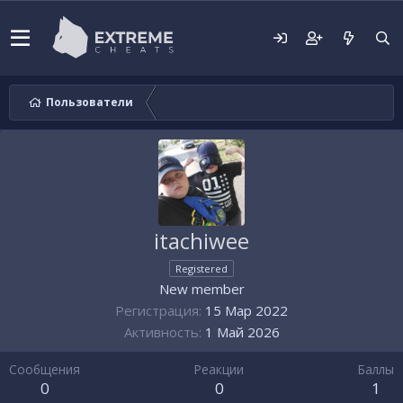
Пользователи
itachiwee
Registered
New member
Регистрация
15 Мар 2022
Активность
1 Май 2026
Сообщения
Реакции
Баллы
0
0
1