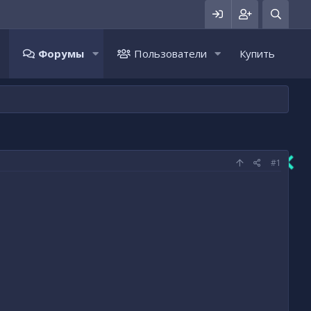
Форумы
Пользователи
Купить
#1