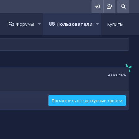
Форумы
Пользователи
Купить
4 Окт 2024
Посмотреть все доступные трофеи