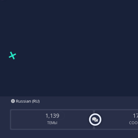
Russian (RU)
1,139
1
ТЕМЫ
СОО