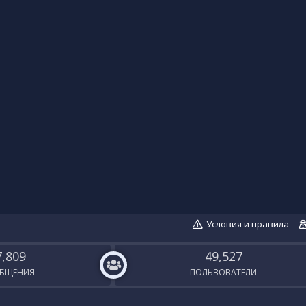
Условия и правила
7,809
49,527
БЩЕНИЯ
ПОЛЬЗОВАТЕЛИ