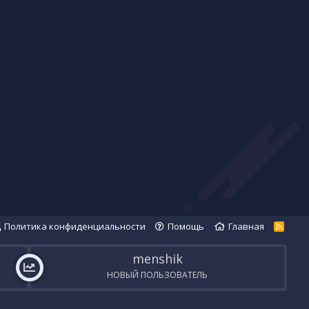
Политика конфиденциальности
Помощь
Главная
R
S
S
menshik
НОВЫЙ ПОЛЬЗОВАТЕЛЬ