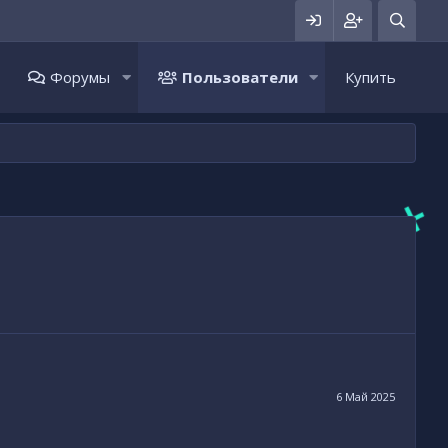
Форумы
Пользователи
Купить
6 Май 2025