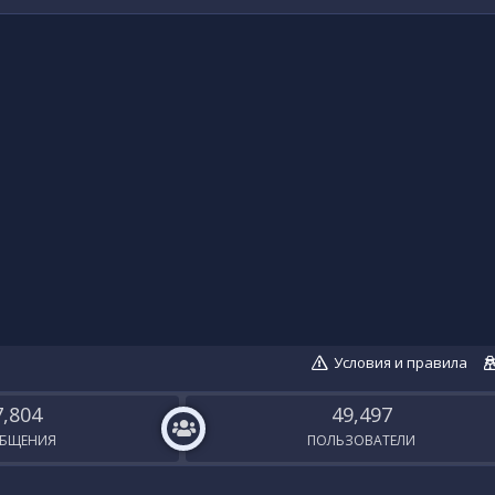
Условия и правила
7,804
49,497
БЩЕНИЯ
ПОЛЬЗОВАТЕЛИ