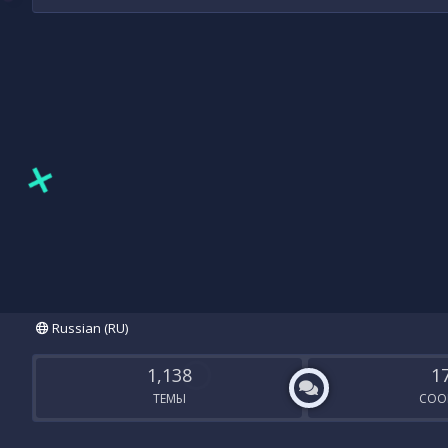
Russian (RU)
1,138
1
ТЕМЫ
СОО