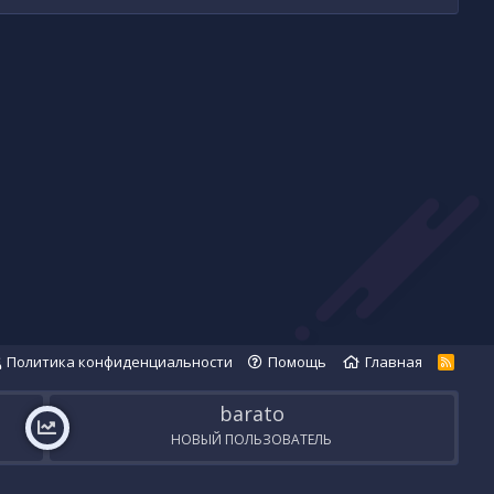
Политика конфиденциальности
Помощь
Главная
R
S
S
barato
НОВЫЙ ПОЛЬЗОВАТЕЛЬ