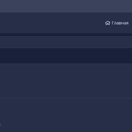
Главная
.