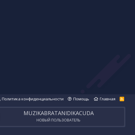
Политика конфиденциальности
Помощь
Главная
R
S
S
MUZIKABRATANIDIKACUDA
НОВЫЙ ПОЛЬЗОВАТЕЛЬ