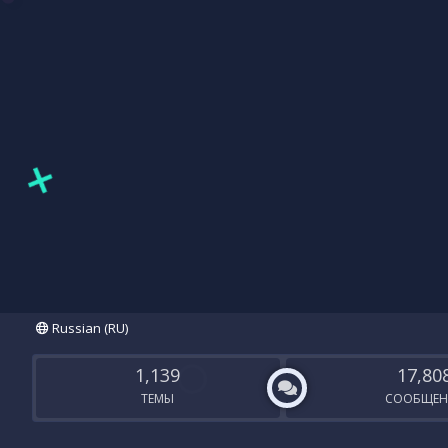
Russian (RU)
1,139
17,80
ТЕМЫ
СООБЩЕН