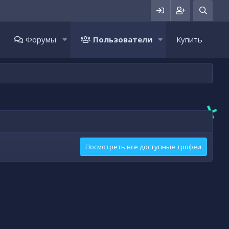
Форумы
Пользователи
Купить
Посмотреть все доступные трофеи