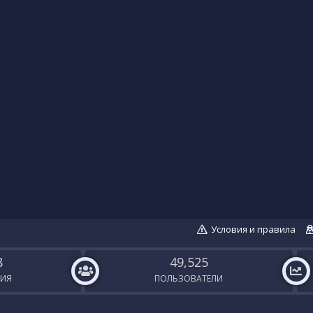
Условия и правила
8
49,525
ИЯ
ПОЛЬЗОВАТЕЛИ