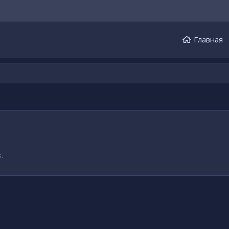
Главная
.