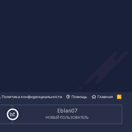
Политика конфиденциальности
Помощь
Главная
R
S
S
Eblan07
НОВЫЙ ПОЛЬЗОВАТЕЛЬ