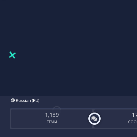
Russian (RU)
1,139
1
ТЕМЫ
СОО