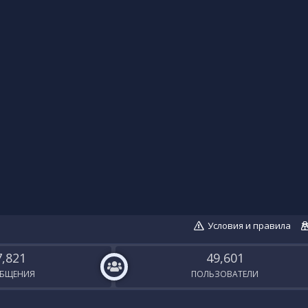
Условия и правила
7,821
49,601
БЩЕНИЯ
ПОЛЬЗОВАТЕЛИ