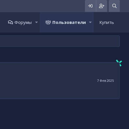
Форумы
Пользователи
Купить
7 Фев 2025